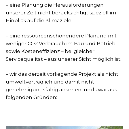
– eine Planung die Herausforderungen
unserer Zeit nicht berücksichtigt speziell im
Hinblick auf die Klimaziele
– eine ressourcenschonendere Planung mit
weniger CO2 Verbrauch im Bau und Betrieb,
sowie Kosteneffizienz – bei gleicher
Servicequalität – aus unserer Sicht möglich ist.
– wir das derzeit vorliegende Projekt als nicht
umweltverträglich und damit nicht
genehmigungsfähig ansehen, und zwar aus
folgenden Gründen: