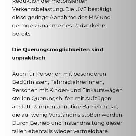
Reduktion der motorisierten
Verkehrsbelastung. Die UVE bestätigt
diese geringe Abnahme des MIV und
geringe Zunahme des Radverkehrs
bereits.
Die Querungsmöglichkeiten sind
unpraktisch
Auch für Personen mit besonderen
Bedürfnissen, FahrradfahrerInnen,
Personen mit Kinder- und Einkaufswägen
stellen Querungshilfen mit Aufzügen
anstatt Rampen unnötige Barrieren dar,
die auf wenig Verständnis stoßen werden.
Durch Betrieb und Instandhaltung dieser
fallen ebenfalls wieder vermeidbare