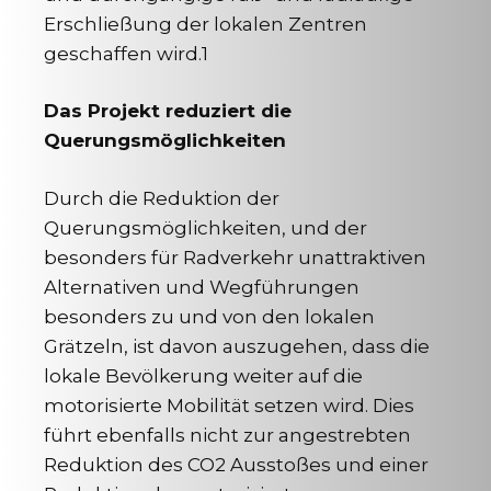
Erschließung der lokalen Zentren
geschaffen wird.1
Das Projekt reduziert die
Querungsmöglichkeiten
Durch die Reduktion der
Querungsmöglichkeiten, und der
besonders für Radverkehr unattraktiven
Alternativen und Wegführungen
besonders zu und von den lokalen
Grätzeln, ist davon auszugehen, dass die
lokale Bevölkerung weiter auf die
motorisierte Mobilität setzen wird. Dies
führt ebenfalls nicht zur angestrebten
Reduktion des CO2 Ausstoßes und einer