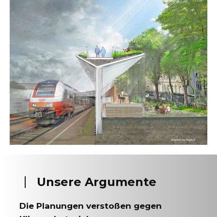
Unsere Argumente
Die Planungen verstoßen gegen