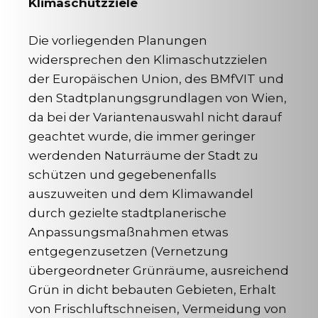
Klimaschutzziele
Die vorliegenden Planungen
widersprechen den Klimaschutzzielen
der Europäischen Union, des BMfVIT und
den Stadtplanungsgrundlagen von Wien,
da bei der Variantenauswahl nicht darauf
geachtet wurde, die immer geringer
werdenden Naturräume der Stadt zu
schützen und gegebenenfalls
auszuweiten und dem Klimawandel
durch gezielte stadtplanerische
Anpassungsmaßnahmen etwas
entgegenzusetzen (Vernetzung
übergeordneter Grünräume, ausreichend
Grün in dicht bebauten Gebieten, Erhalt
von Frischluftschneisen, Vermeidung von