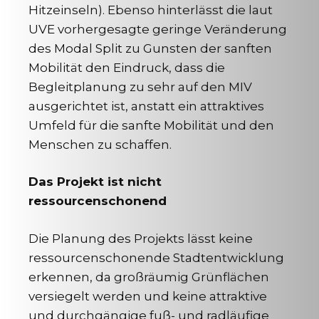
Hitzeinseln). Ebenso hinterlässt die laut
UVE vorhergesagte geringe Veränderung
des Modal Split zu Gunsten der sanften
Mobilität den Eindruck, dass die
Begleitplanung zu sehr auf den MIV
ausgerichtet ist, anstatt ein attraktives
Umfeld für die sanfte Mobilität und den
Menschen zu schaffen.
Das Projekt ist nicht
ressourcenschonend
Die Planung des Projekts lässt keine
ressourcenschonende Stadtentwicklung
erkennen, da großräumig Grünflächen
versiegelt werden und keine attraktive
und durchgängige fuß- und radläufige